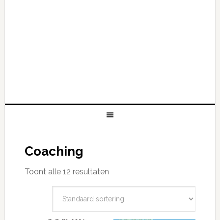
Coaching
Toont alle 12 resultaten