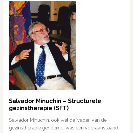
Salvador Minuchin – Structurele
gezinstherapie (SFT)
Salvador Minuchin, ook wel de 'vader' van de
gezinstherapie genoemd, was een vooraanstaand