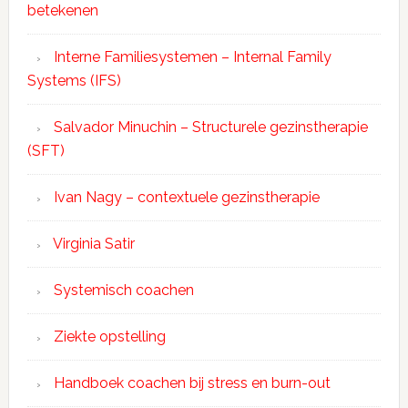
betekenen
Interne Familiesystemen – Internal Family
Systems (IFS)
Salvador Minuchin – Structurele gezinstherapie
(SFT)
Ivan Nagy – contextuele gezinstherapie
Virginia Satir
Systemisch coachen
Ziekte opstelling
Handboek coachen bij stress en burn-out