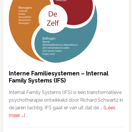
Interne Familiesystemen – Internal
Family Systems (IFS)
Internal Family Systems (IFS) is een transformatieve
psychotherapie ontwikkeld door Richard Schwartz in
de jaren tachtig. IFS gaat er van uit dat de …
[Lees
meer ...]