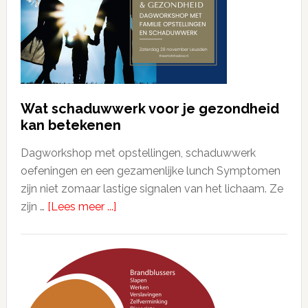
Wat schaduwwerk voor je gezondheid
kan betekenen
Dagworkshop met opstellingen, schaduwwerk
oefeningen en een gezamenlijke lunch Symptomen
zijn niet zomaar lastige signalen van het lichaam. Ze
zijn …
[Lees meer ...]