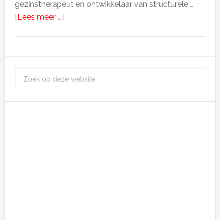
gezinstherapeut en ontwikkelaar van structurele …
[Lees meer ...]