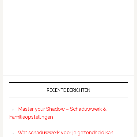
RECENTE BERICHTEN
Master your Shadow – Schaduwwerk &
Familieopstellingen
Wat schaduwwerk voor je gezondheid kan