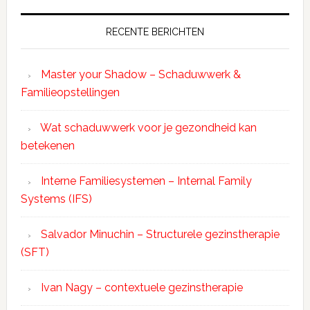
RECENTE BERICHTEN
Master your Shadow – Schaduwwerk &
Familieopstellingen
Wat schaduwwerk voor je gezondheid kan
betekenen
Interne Familiesystemen – Internal Family
Systems (IFS)
Salvador Minuchin – Structurele gezinstherapie
(SFT)
Ivan Nagy – contextuele gezinstherapie