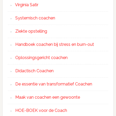
Virginia Satir
Systemisch coachen
Ziekte opstelling
Handboek coachen bij stress en burn-out
Oplossingsgericht coachen
Didactisch Coachen
De essentie van transformatief Coachen
Maak van coachen een gewoonte
HOE-BOEK voor de Coach