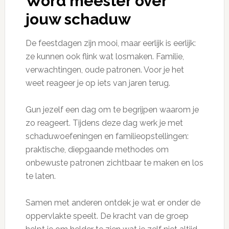
Word meester over
jouw schaduw
De feestdagen zijn mooi, maar eerlijk is eerlijk:
ze kunnen ook flink wat losmaken. Familie,
verwachtingen, oude patronen. Voor je het
weet reageer je op iets van jaren terug.
Gun jezelf een dag om te begrijpen waarom je
zo reageert. Tijdens deze dag werk je met
schaduwoefeningen en familieopstellingen:
praktische, diepgaande methodes om
onbewuste patronen zichtbaar te maken en los
te laten.
Samen met anderen ontdek je wat er onder de
oppervlakte speelt. De kracht van de groep