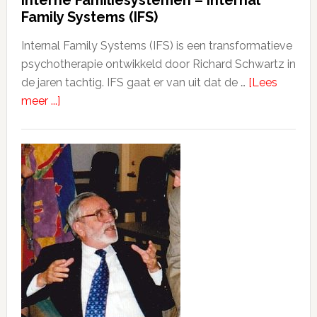
Interne Familiesystemen – Internal
Family Systems (IFS)
Internal Family Systems (IFS) is een transformatieve
psychotherapie ontwikkeld door Richard Schwartz in
de jaren tachtig. IFS gaat er van uit dat de …
[Lees
meer ...]