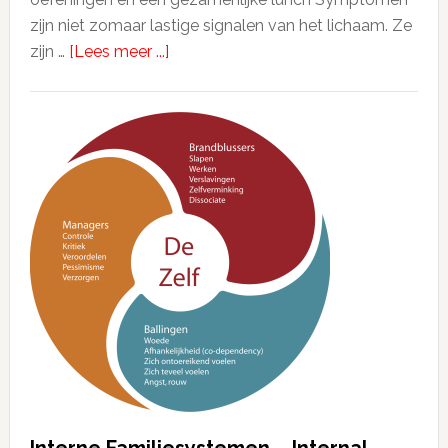
zijn niet zomaar lastige signalen van het lichaam. Ze
zijn …
[Lees meer ...]