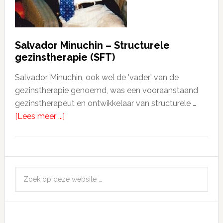
Salvador Minuchin – Structurele
gezinstherapie (SFT)
Salvador Minuchin, ook wel de 'vader' van de
gezinstherapie genoemd, was een vooraanstaand
gezinstherapeut en ontwikkelaar van structurele …
[Lees meer ...]