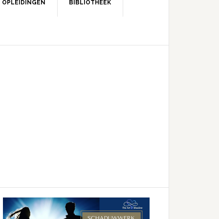
OPLEIDINGEN
BIBLIOTHEEK