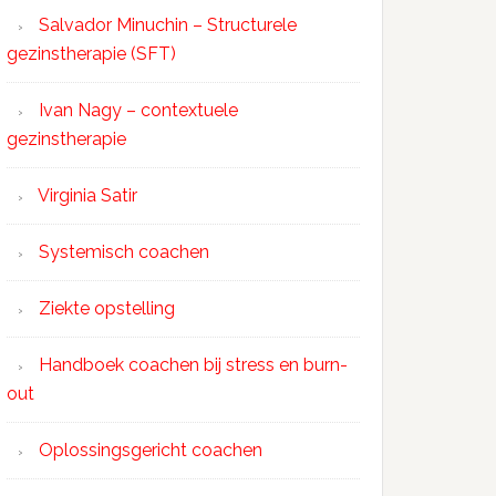
Salvador Minuchin – Structurele
gezinstherapie (SFT)
Ivan Nagy – contextuele
gezinstherapie
Virginia Satir
Systemisch coachen
Ziekte opstelling
Handboek coachen bij stress en burn-
out
Oplossingsgericht coachen