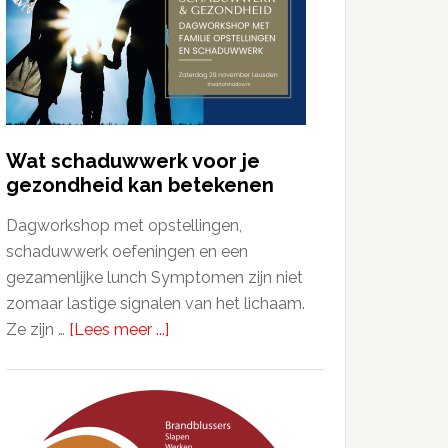
Wat schaduwwerk voor je
gezondheid kan betekenen
Dagworkshop met opstellingen,
schaduwwerk oefeningen en een
gezamenlijke lunch Symptomen zijn niet
zomaar lastige signalen van het lichaam.
Ze zijn …
[Lees meer ...]