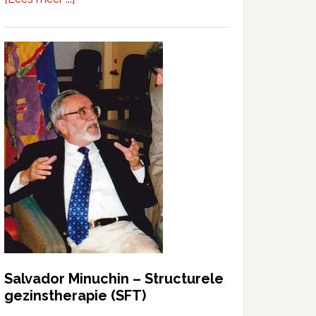
Salvador Minuchin – Structurele
gezinstherapie (SFT)