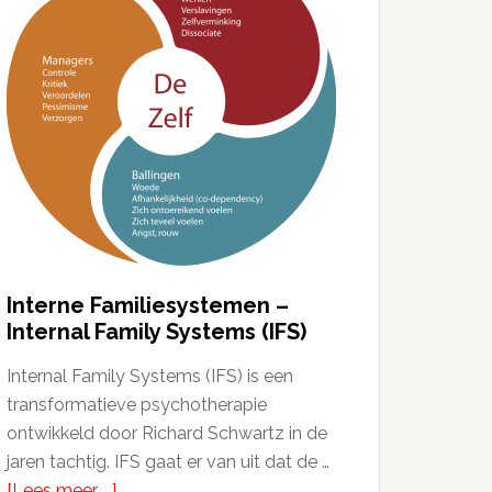
Interne Familiesystemen –
Internal Family Systems (IFS)
Internal Family Systems (IFS) is een
transformatieve psychotherapie
ontwikkeld door Richard Schwartz in de
jaren tachtig. IFS gaat er van uit dat de …
[Lees meer ...]