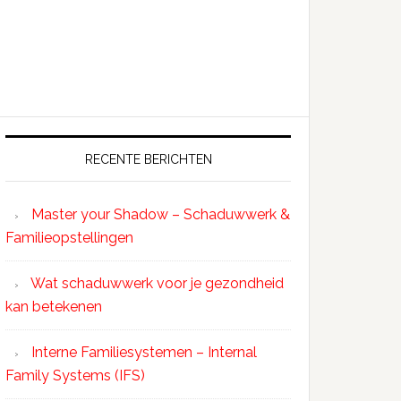
RECENTE BERICHTEN
Master your Shadow – Schaduwwerk &
Familieopstellingen
Wat schaduwwerk voor je gezondheid
kan betekenen
Interne Familiesystemen – Internal
Family Systems (IFS)