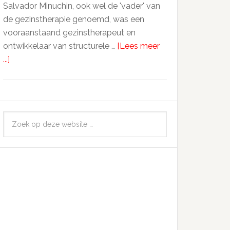
Salvador Minuchin, ook wel de 'vader' van
de gezinstherapie genoemd, was een
vooraanstaand gezinstherapeut en
ontwikkelaar van structurele …
[Lees meer
...]