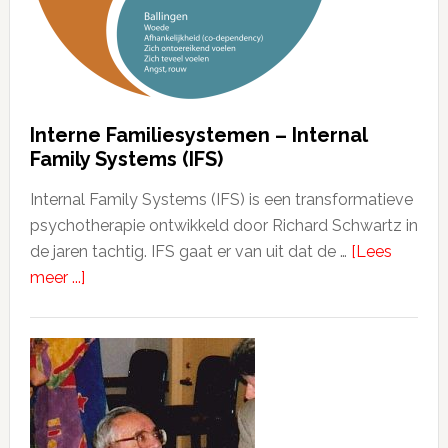
Interne Familiesystemen – Internal
Family Systems (IFS)
Internal Family Systems (IFS) is een transformatieve
psychotherapie ontwikkeld door Richard Schwartz in
de jaren tachtig. IFS gaat er van uit dat de …
[Lees
meer ...]