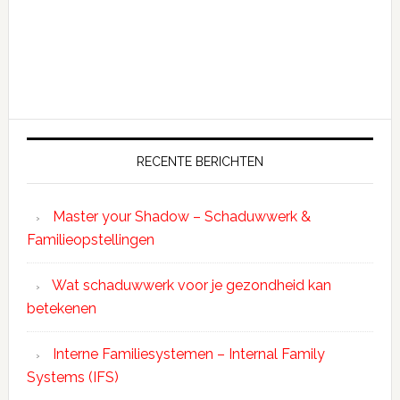
RECENTE BERICHTEN
Master your Shadow – Schaduwwerk &
Familieopstellingen
Wat schaduwwerk voor je gezondheid kan
betekenen
Interne Familiesystemen – Internal Family
Systems (IFS)