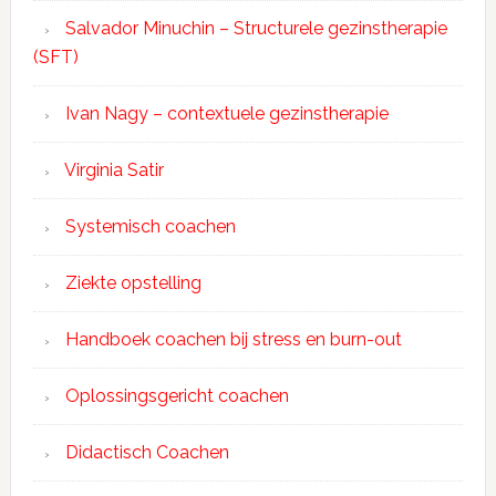
Salvador Minuchin – Structurele gezinstherapie
(SFT)
Ivan Nagy – contextuele gezinstherapie
Virginia Satir
Systemisch coachen
Ziekte opstelling
Handboek coachen bij stress en burn-out
Oplossingsgericht coachen
Didactisch Coachen