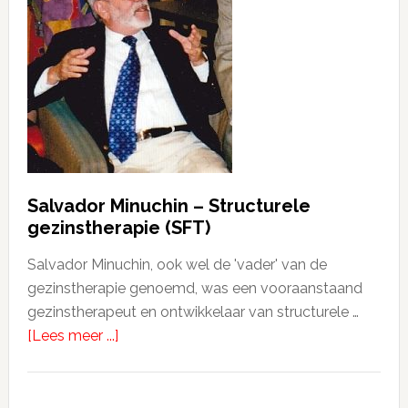
Salvador Minuchin – Structurele
gezinstherapie (SFT)
Salvador Minuchin, ook wel de 'vader' van de
gezinstherapie genoemd, was een vooraanstaand
gezinstherapeut en ontwikkelaar van structurele …
[Lees meer ...]