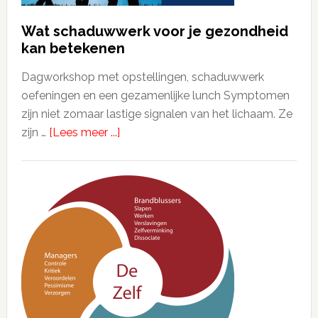
Wat schaduwwerk voor je gezondheid
kan betekenen
Dagworkshop met opstellingen, schaduwwerk
oefeningen en een gezamenlijke lunch Symptomen
zijn niet zomaar lastige signalen van het lichaam. Ze
zijn …
[Lees meer ...]