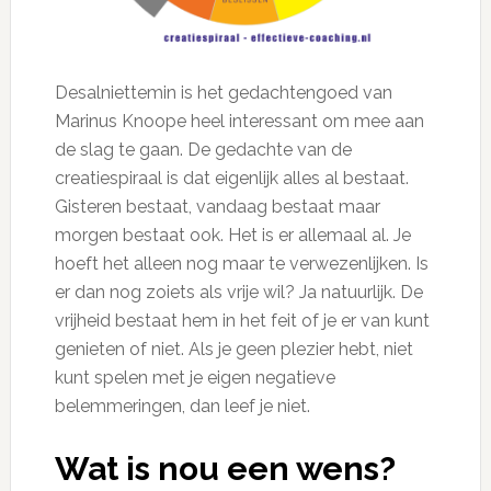
Desalniettemin is het gedachtengoed van
Marinus Knoope heel interessant om mee aan
de slag te gaan. De gedachte van de
creatiespiraal is dat eigenlijk alles al bestaat.
Gisteren bestaat, vandaag bestaat maar
morgen bestaat ook. Het is er allemaal al. Je
hoeft het alleen nog maar te verwezenlijken. Is
er dan nog zoiets als vrije wil? Ja natuurlijk. De
vrijheid bestaat hem in het feit of je er van kunt
genieten of niet. Als je geen plezier hebt, niet
kunt spelen met je eigen negatieve
belemmeringen, dan leef je niet.
Wat is nou een wens?