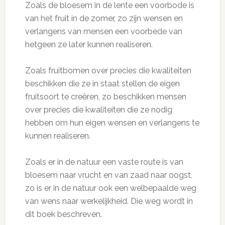
Zoals de bloesem in de lente een voorbode is
van het fruit in de zomer, zo zijn wensen en
verlangens van mensen een voorbede van
hetgeen ze later kunnen realiseren.
Zoals fruitbomen over precies die kwaliteiten
beschikken die ze in staat stellen de eigen
fruitsoort te creëren, zo beschikken mensen
over precies die kwaliteiten die ze nodig
hebben om hun eigen wensen en verlangens te
kunnen realiseren.
Zoals er in de natuur een vaste route is van
bloesem naar vrucht en van zaad naar oogst,
zo is er in de natuur ook een welbepaalde weg
van wens naar werkelijkheid. Die weg wordt in
dit boek beschreven.