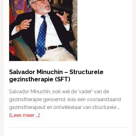
Salvador Minuchin – Structurele
gezinstherapie (SFT)
Salvador Minuchin, ook wel de 'vader' van de
gezinstherapie genoemd, was een vooraanstaand
gezinstherapeut en ontwikkelaar van structurele …
[Lees meer ...]