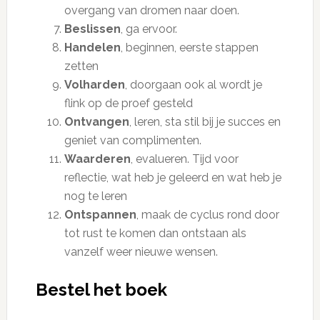
overgang van dromen naar doen.
Beslissen
, ga ervoor.
Handelen
, beginnen, eerste stappen
zetten
Volharden
, doorgaan ook al wordt je
flink op de proef gesteld
Ontvangen
, leren, sta stil bij je succes en
geniet van complimenten.
Waarderen
, evalueren. Tijd voor
reflectie, wat heb je geleerd en wat heb je
nog te leren
Ontspannen
, maak de cyclus rond door
tot rust te komen dan ontstaan als
vanzelf weer nieuwe wensen.
Bestel het boek