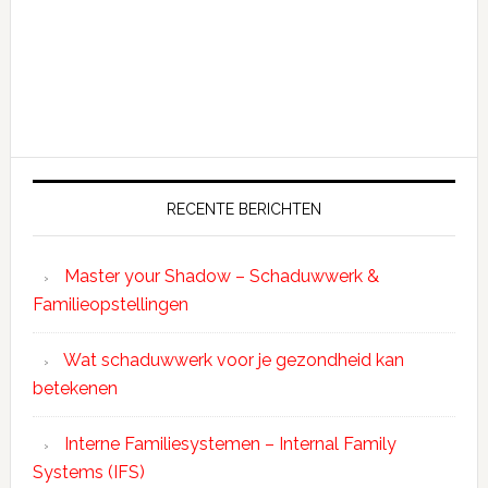
RECENTE BERICHTEN
Master your Shadow – Schaduwwerk &
Familieopstellingen
Wat schaduwwerk voor je gezondheid kan
betekenen
Interne Familiesystemen – Internal Family
Systems (IFS)