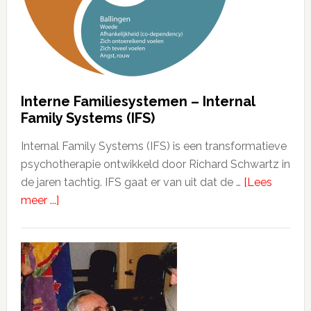
Interne Familiesystemen – Internal
Family Systems (IFS)
Internal Family Systems (IFS) is een transformatieve
psychotherapie ontwikkeld door Richard Schwartz in
de jaren tachtig. IFS gaat er van uit dat de …
[Lees
meer ...]