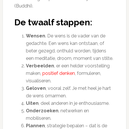
(Buddhi).
De twaalf stappen:
Wensen
. De wens is de vader van de
gedachte. Een wens kan ontstaan, of
beter gezegd, onthuld worden, tijdens
een meditatie, droom, moment van stilte.
Verbeelden
, er een helder voorstelling
maken,
positief denken
, formuleren,
visualiseren.
Geloven
, vooral zelf. Je met heel je hart
de wens omarmen.
Uiten
, deel anderen in je enthousiasme.
Onderzoeken
, netwerken en
mobiliseren.
Plannen
, strategie bepalen – dat is de