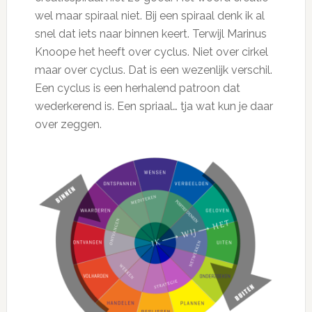
wel maar spiraal niet. Bij een spiraal denk ik al
snel dat iets naar binnen keert. Terwijl Marinus
Knoope het heeft over cyclus. Niet over cirkel
maar over cyclus. Dat is een wezenlijk verschil.
Een cyclus is een herhalend patroon dat
wederkerend is. Een spriaal… tja wat kun je daar
over zeggen.