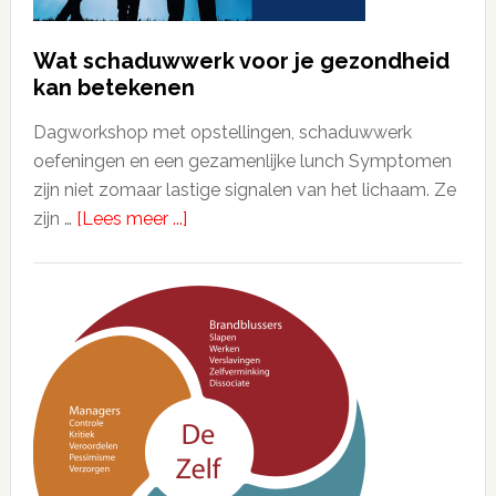
Wat schaduwwerk voor je gezondheid
kan betekenen
Dagworkshop met opstellingen, schaduwwerk
oefeningen en een gezamenlijke lunch Symptomen
zijn niet zomaar lastige signalen van het lichaam. Ze
zijn …
[Lees meer ...]