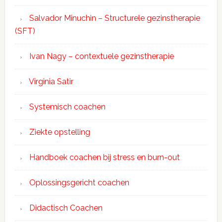
Salvador Minuchin – Structurele gezinstherapie
(SFT)
Ivan Nagy – contextuele gezinstherapie
Virginia Satir
Systemisch coachen
Ziekte opstelling
Handboek coachen bij stress en burn-out
Oplossingsgericht coachen
Didactisch Coachen