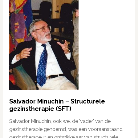
Salvador Minuchin – Structurele
gezinstherapie (SFT)
Salvador Minuchin, ook wel de 'vader' van de
gezinstherapie genoemd, was een vooraanstaand
gezinstherapeut en ontwikkelaar van structurele …