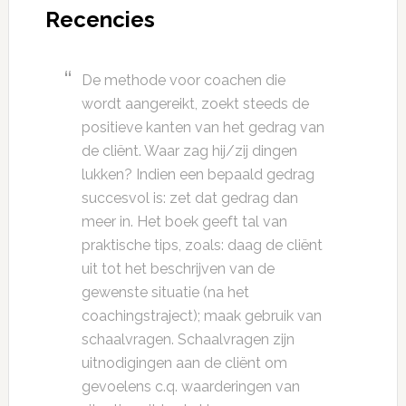
Recencies
De methode voor coachen die
wordt aangereikt, zoekt steeds de
positieve kanten van het gedrag van
de cliënt. Waar zag hij/zij dingen
lukken? Indien een bepaald gedrag
succesvol is: zet dat gedrag dan
meer in. Het boek geeft tal van
praktische tips, zoals: daag de cliënt
uit tot het beschrijven van de
gewenste situatie (na het
coachingstraject); maak gebruik van
schaalvragen. Schaalvragen zijn
uitnodigingen aan de cliënt om
gevoelens c.q. waarderingen van