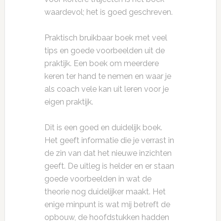
waardevol; het is goed geschreven.
Praktisch bruikbaar boek met veel
tips en goede voorbeelden uit de
praktijk. Een boek om meerdere
keren ter hand te nemen en waar je
als coach vele kan uit leren voor je
eigen praktijk.
Dit is een goed en duidelijk boek.
Het geeft informatie die je verrast in
de zin van dat het nieuwe inzichten
geeft. De uitleg is helder en er staan
goede voorbeelden in wat de
theorie nog duidelijker maakt. Het
enige minpunt is wat mij betreft de
opbouw, de hoofdstukken hadden