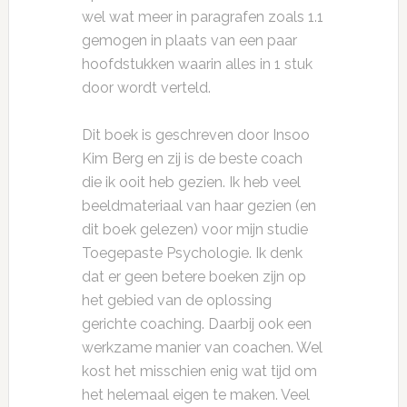
wel wat meer in paragrafen zoals 1.1
gemogen in plaats van een paar
hoofdstukken waarin alles in 1 stuk
door wordt verteld.
Dit boek is geschreven door Insoo
Kim Berg en zij is de beste coach
die ik ooit heb gezien. Ik heb veel
beeldmateriaal van haar gezien (en
dit boek gelezen) voor mijn studie
Toegepaste Psychologie. Ik denk
dat er geen betere boeken zijn op
het gebied van de oplossing
gerichte coaching. Daarbij ook een
werkzame manier van coachen. Wel
kost het misschien enig wat tijd om
het helemaal eigen te maken. Veel