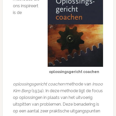
ons inspireert
is de
oplossingsgericht coachen
oplossingsgericht coachen
methode van
Insoo
Kim Berg
(1934). In deze methode ligt de focus
op oplossingen in plaats van het uitvoerig
uitspitten van problemen. Deze benadering is
op een aantal zeer praktische uitgangspunten