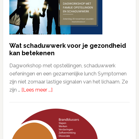
Wat schaduwwerk voor je gezondheid
kan betekenen
Dagworkshop met opstellingen, schaduwwerk
oefeningen en een gezamenlijke lunch Symptomen
zijn niet zomaar lastige signalen van het lichaam. Ze
zijn …
[Lees meer ...]