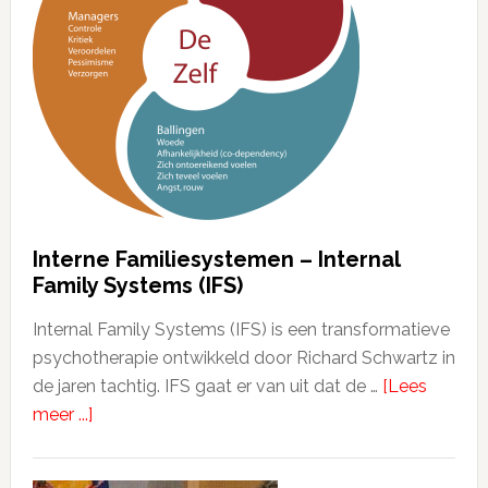
Interne Familiesystemen – Internal
Family Systems (IFS)
Internal Family Systems (IFS) is een transformatieve
psychotherapie ontwikkeld door Richard Schwartz in
de jaren tachtig. IFS gaat er van uit dat de …
[Lees
meer ...]