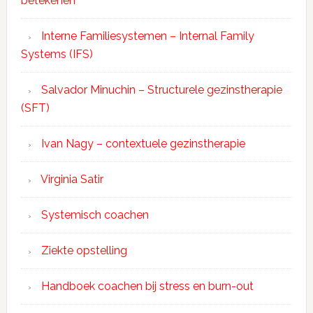
betekenen
Interne Familiesystemen – Internal Family
Systems (IFS)
Salvador Minuchin – Structurele gezinstherapie
(SFT)
Ivan Nagy – contextuele gezinstherapie
Virginia Satir
Systemisch coachen
Ziekte opstelling
Handboek coachen bij stress en burn-out