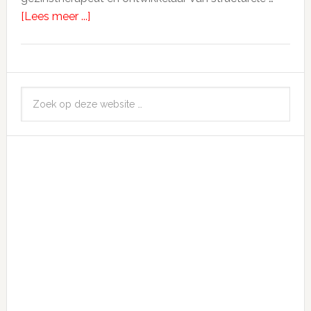
[Lees meer ...]