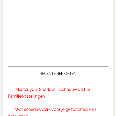
RECENTE BERICHTEN
Master your Shadow – Schaduwwerk &
Familieopstellingen
Wat schaduwwerk voor je gezondheid kan