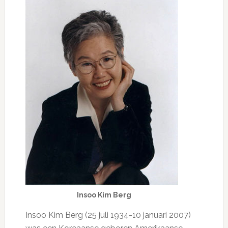
Insoo Kim Berg
Insoo Kim Berg (25 juli 1934-10 januari 2007)