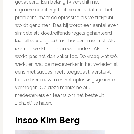
gebaseerd. Een belangrijk verschil met
reguliere coachingstechnieken is dat niet het
probleem, maar de oplossing als vertrekpunt
wordt genomen. Daarbij wordt een aantal even
simpele als doeltreffende regels gehanteerd:
laat alles wat goed functioneert, met rust. Als
iets niet werkt, doe dan wat anders. Als iets
werkt, pas het dan vaker toe. De vraag wat wél
werkt en wat de medewerker in het verleden al
eens met succes heeft toegepast, versterkt
het zelfvertrouwen en het oplossingsgerichte
vermogen. Op deze manier helpt u
medewerkers en teams om het beste uit
zichzelf te halen.
Insoo Kim Berg