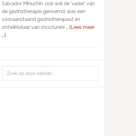
Salvador Minuchin, ook wel de 'vader' van
de gezinstherapie genoemd, was een
vooraanstaand gezinstherapeut en
ontwikkelaar van structurele …
[Lees meer
...]