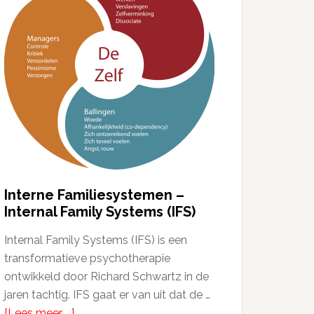
Interne Familiesystemen –
Internal Family Systems (IFS)
Internal Family Systems (IFS) is een
transformatieve psychotherapie
ontwikkeld door Richard Schwartz in de
jaren tachtig. IFS gaat er van uit dat de …
[Lees meer ...]