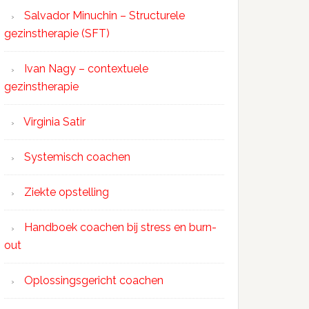
Salvador Minuchin – Structurele
gezinstherapie (SFT)
Ivan Nagy – contextuele
gezinstherapie
Virginia Satir
Systemisch coachen
Ziekte opstelling
Handboek coachen bij stress en burn-
out
Oplossingsgericht coachen