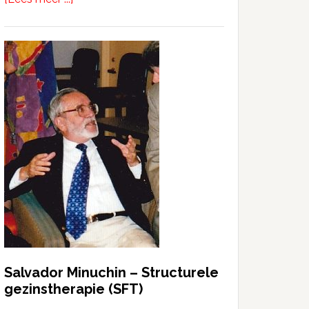
Salvador Minuchin – Structurele
gezinstherapie (SFT)