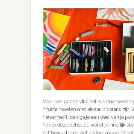
Voor een goede vitaliteit is samenwerking
intuïtie moeten met elkaar in balans zijn. 
hersenhelft, dan ga je een deel van je pot
hoe je deze behoudt, wordt je innerlijk ste
zelfbewuster en ziet andere mogelijkheden