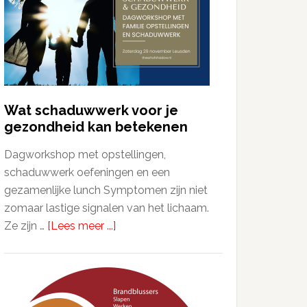
Wat schaduwwerk voor je
gezondheid kan betekenen
Dagworkshop met opstellingen,
schaduwwerk oefeningen en een
gezamenlijke lunch Symptomen zijn niet
zomaar lastige signalen van het lichaam.
Ze zijn …
[Lees meer ...]