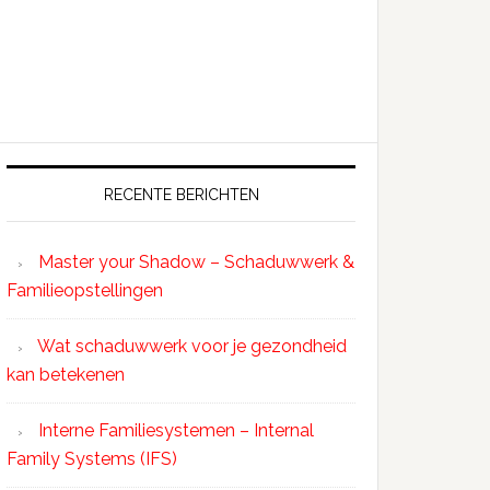
RECENTE BERICHTEN
Master your Shadow – Schaduwwerk &
Familieopstellingen
Wat schaduwwerk voor je gezondheid
kan betekenen
Interne Familiesystemen – Internal
Family Systems (IFS)