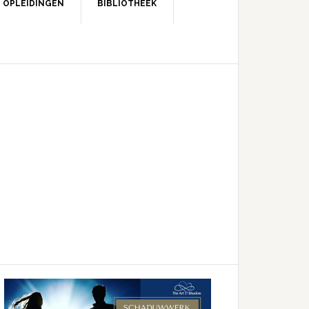
OPLEIDINGEN
BIBLIOTHEEK